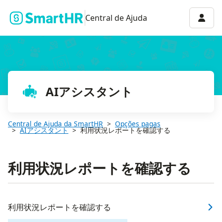
Menu 
Central de Ajuda
AIアシスタント
Central de Ajuda da SmartHR
Opções pagas
AIアシスタント
利用状況レポートを確認する
利用状況レポートを確認する
利用状況レポートを確認する