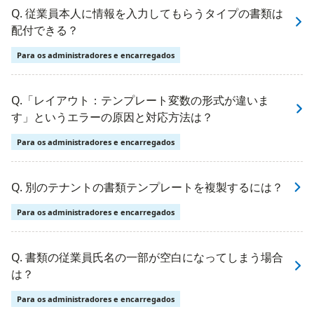
Q. 従業員本人に情報を入力してもらうタイプの書類は
配付できる？
Para os administradores e encarregados
Q.「レイアウト：テンプレート変数の形式が違いま
す」というエラーの原因と対応方法は？
Para os administradores e encarregados
Q. 別のテナントの書類テンプレートを複製するには？
Para os administradores e encarregados
Q. 書類の従業員氏名の一部が空白になってしまう場合
は？
Para os administradores e encarregados