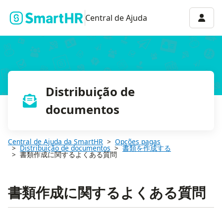
Menu 
Central de Ajuda
Distribuição de
documentos
Central de Ajuda da SmartHR
Opções pagas
Distribuição de documentos
書類を作成する
書類作成に関するよくある質問
書類作成に関するよくある質問