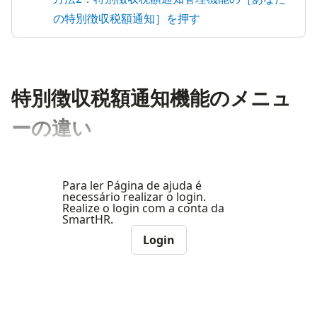
の特別徴収税額通知］を押す
特別徴収税額通知機能のメニュ
ーの違い
Para ler Página de ajuda é
necessário realizar o login.
Realize o login com a conta da
SmartHR.
Login