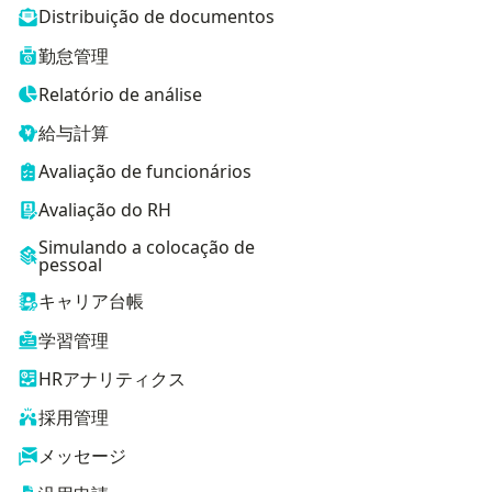
Distribuição de documentos
勤怠管理
Relatório de análise
給与計算
Avaliação de funcionários
Avaliação do RH
Simulando a colocação de
pessoal
キャリア台帳
学習管理
HRアナリティクス
採用管理
メッセージ