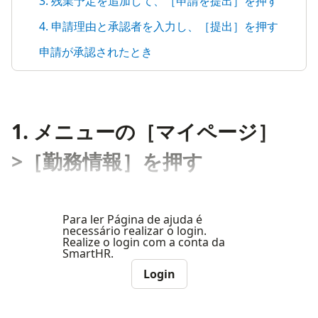
3. 残業予定を追加して、［申請を提出］を押す
4. 申請理由と承認者を入力し、［提出］を押す
申請が承認されたとき
1. メニューの［マイページ］
>［勤務情報］を押す
Para ler Página de ajuda é
necessário realizar o login.
Realize o login com a conta da
SmartHR.
Login