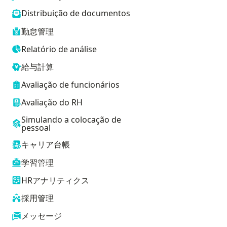
Distribuição de documentos
勤怠管理
Relatório de análise
給与計算
Avaliação de funcionários
Avaliação do RH
Simulando a colocação de
pessoal
キャリア台帳
学習管理
HRアナリティクス
採用管理
メッセージ