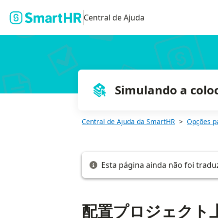
配置プロジェクト上で、部署情報に変更を加える
Central de Ajuda
Simulando a colo
Central de Ajuda da SmartHR
Opções p
Esta página ainda não foi tradu
配置プロジェクト