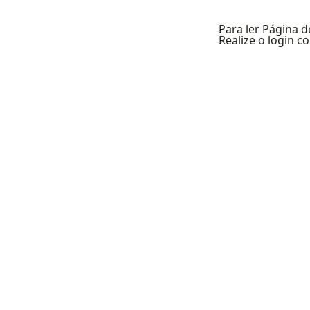
Para ler Página d
Realize o login 