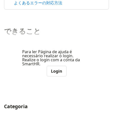
よくあるエラーの対応方法
できること
Para ler Página de ajuda é
necessário realizar o login.
Realize o login com a conta da
SmartHR.
Login
Categoria
ナビゲーションメニュー