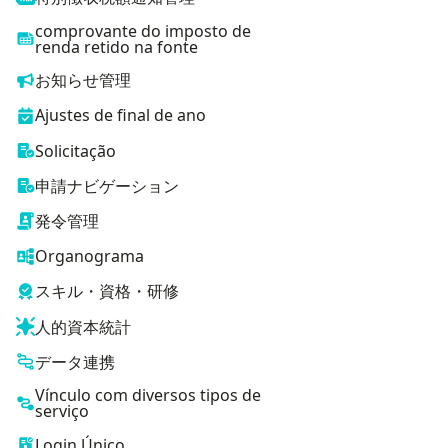
comprovante do imposto de
renda retido na fonte
お知らせ管理
Ajustes de final de ano
Solicitação
申請ナビゲーション
発令管理
Organograma
スキル・資格・研修
人的資本統計
データ連携
Vínculo com diversos tipos de
serviço
Login Único