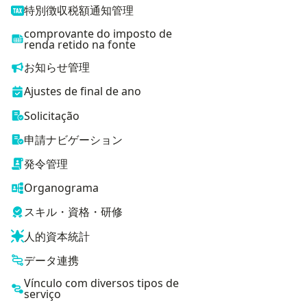
特別徴収税額通知管理
comprovante do imposto de
renda retido na fonte
お知らせ管理
Ajustes de final de ano
Solicitação
申請ナビゲーション
発令管理
Organograma
スキル・資格・研修
人的資本統計
データ連携
Vínculo com diversos tipos de
serviço