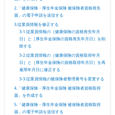
2.「健康保険・厚生年金保険 被保険者資格喪失
届」の電子申請を送信する
3.従業員情報を修正する
3-1.従業員情報の［健康保険の資格喪失年月
日］と［厚生年金保険の資格喪失年月日］を削
除する
3-2.従業員情報の［健康保険の資格取得年月
日］と［厚生年金保険の資格取得年月日］を再
雇用年月日に修正する
3-3.従業員情報の被保険者整理番号を変更する
4.「健康保険・厚生年金保険 被保険者資格取得
届」を作成する
5.「健康保険・厚生年金保険 被保険者資格取得
届」の電子申請を送信する