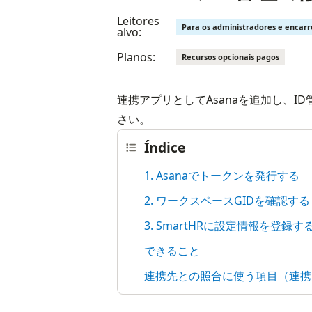
Leitores
Para os administradores e encar
alvo:
Planos:
Recursos opcionais pagos
連携アプリとしてAsanaを追加し、
さい。
Índice
1. Asanaでトークンを発行する
2. ワークスペースGIDを確認する
3. SmartHRに設定情報を登録す
できること
連携先との照合に使う項目（連携