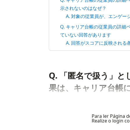
Q. キャリア台帳の従業員の詳
示されないのはなぜ？
A. 対象の従業員が、エンゲ
Q. キャリア台帳の従業員の詳
ていない回答があります
A. 回答がスコアに反映され
Q. 「匿名で扱う」
果は、キャリア台帳
Para ler Página d
Realize o login 