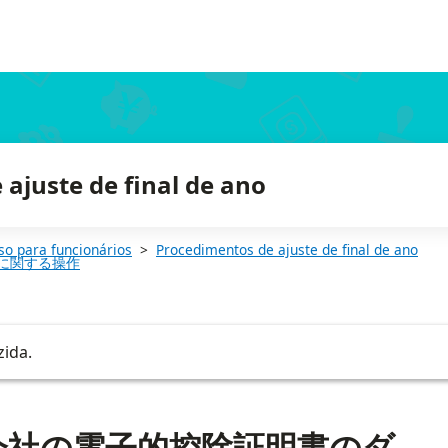
ajuste de final de ano
so para funcionários
Procedimentos de ajuste de final de ano
に関する操作
zida.
会社の電子的控除証明書のダ