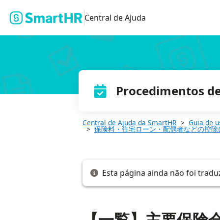
【一覧】主要保険会社の電子的控除証明書のダウンロード先
Central de Ajuda
Procedimentos de 
Central de Ajuda da SmartHR
Guia de u
保険料・住宅ローン・配偶者などの控除
Esta página ainda não foi tradu
【一覧】主要保険