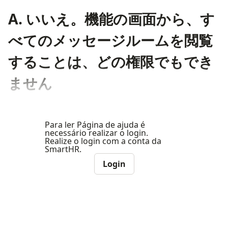
A. いいえ。機能の画面から、す
べてのメッセージルームを閲覧
することは、どの権限でもでき
ません
Para ler Página de ajuda é
necessário realizar o login.
Realize o login com a conta da
SmartHR.
Login