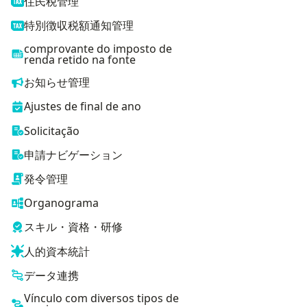
住民税管理
特別徴収税額通知管理
comprovante do imposto de
renda retido na fonte
お知らせ管理
Ajustes de final de ano
Solicitação
申請ナビゲーション
発令管理
Organograma
スキル・資格・研修
人的資本統計
データ連携
Vínculo com diversos tipos de