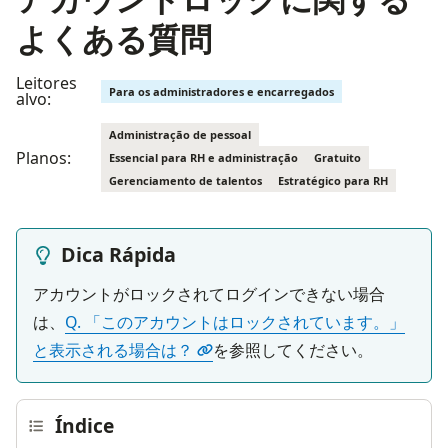
よくある質問
Leitores
Para os administradores e encarregados
alvo:
Administração de pessoal
Planos:
Essencial para RH e administração
Gratuito
Gerenciamento de talentos
Estratégico para RH
Dica Rápida
アカウントがロックされてログインできない場合
は、
Q. 「このアカウントはロックされています。」
と表示される場合は？
を参照してください。
Índice