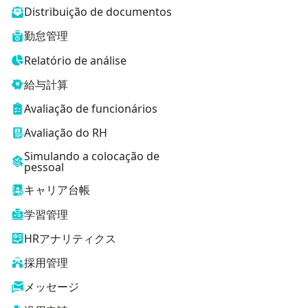
Distribuição de documentos
勤怠管理
Relatório de análise
給与計算
Avaliação de funcionários
Avaliação do RH
Simulando a colocação de
pessoal
キャリア台帳
学習管理
HRアナリティクス
採用管理
メッセージ