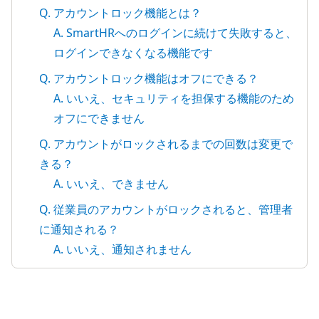
Q. アカウントロック機能とは？
A. SmartHRへのログインに続けて失敗すると、
ログインできなくなる機能です
Q. アカウントロック機能はオフにできる？
A. いいえ、セキュリティを担保する機能のため
オフにできません
Q. アカウントがロックされるまでの回数は変更で
きる？
A. いいえ、できません
Q. 従業員のアカウントがロックされると、管理者
に通知される？
A. いいえ、通知されません