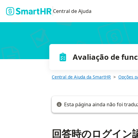
回答時のログイン認証の要否を設定する
Central de Ajuda
Avaliação de func
Central de Ajuda da SmartHR
Opções p
Esta página ainda não foi tradu
回答時のログイン