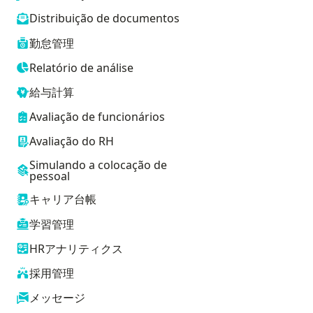
Distribuição de documentos
勤怠管理
Relatório de análise
給与計算
Avaliação de funcionários
Avaliação do RH
Simulando a colocação de
pessoal
キャリア台帳
学習管理
HRアナリティクス
採用管理
メッセージ