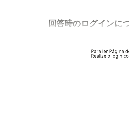
回答時のログインに
Para ler Página d
Realize o login 