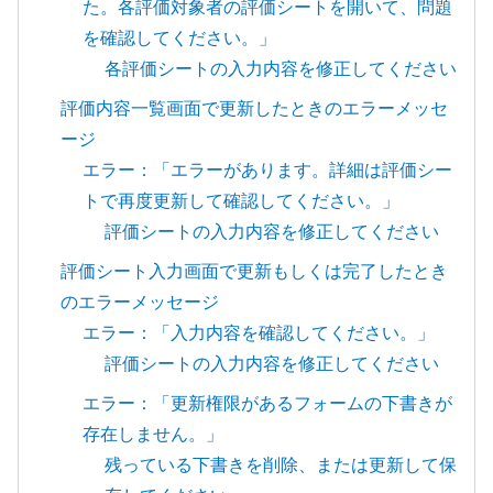
た。各評価対象者の評価シートを開いて、問題
を確認してください。」
各評価シートの入力内容を修正してください
評価内容一覧画面で更新したときのエラーメッセ
ージ
エラー：「エラーがあります。詳細は評価シー
トで再度更新して確認してください。」
評価シートの入力内容を修正してください
評価シート入力画面で更新もしくは完了したとき
のエラーメッセージ
エラー：「入力内容を確認してください。」
評価シートの入力内容を修正してください
エラー：「更新権限があるフォームの下書きが
存在しません。」
残っている下書きを削除、または更新して保