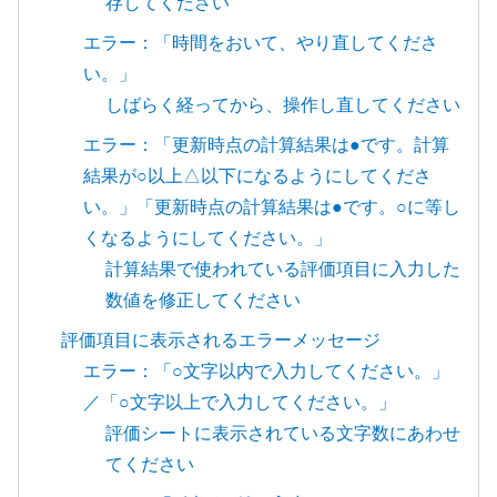
存してください
エラー：「時間をおいて、やり直してくださ
い。」
しばらく経ってから、操作し直してください
エラー：「更新時点の計算結果は●です。計算
結果が○以上△以下になるようにしてくださ
い。」「更新時点の計算結果は●です。○に等し
くなるようにしてください。」
計算結果で使われている評価項目に入力した
数値を修正してください
評価項目に表示されるエラーメッセージ
エラー：「○文字以内で入力してください。」
／「○文字以上で入力してください。」
評価シートに表示されている文字数にあわせ
てください