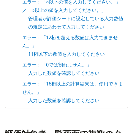
エラー：「○以下の値を入力してください。」
／「○以上の値を入力してください。」
管理者が評価シートに設定している入力数値
の規定にあわせて入力してください
エラー：「12桁を超える数値は入力できませ
ん。」
11桁以下の数値を入力してください
エラー：「0では割れません。」
入力した数値を確認してください
エラー：「16桁以上の計算結果は、使用できま
せん。」
入力した数値を確認してください