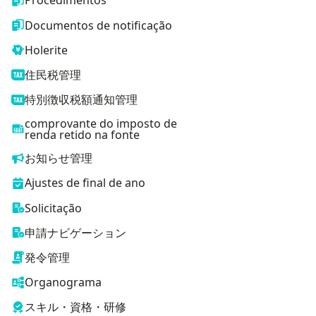
Procedimentos
Documentos de notificação
Holerite
住民税管理
特別徴収税額通知管理
comprovante do imposto de
renda retido na fonte
お知らせ管理
Ajustes de final de ano
Solicitação
申請ナビゲーション
発令管理
Organograma
スキル・資格・研修