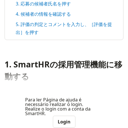
3. 応募の候補者氏名を押す
4. 候補者の情報を確認する
5. 評価の判定とコメントを入力し、［評価を提
出］を押す
1. SmartHRの採用管理機能に移
動する
Para ler Página de ajuda é
necessário realizar o login.
Realize o login com a conta da
SmartHR.
Login