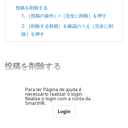
投稿を削除する
1. ［投稿の操作］>［完全に削除］を押す
2. ［削除する投稿］を確認のうえ［完全に削
除］を押す
投稿を削除する
Para ler Página de ajuda é
necessário realizar o login.
Realize o login com a conta da
SmartHR.
Login