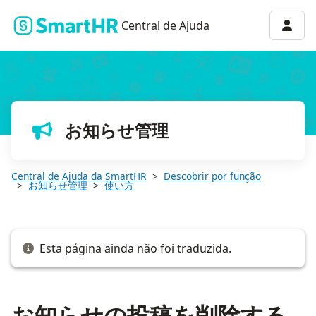
お知らせの投稿を削除する
Menu 
Central de Ajuda
お知らせ管理
Central de Ajuda da SmartHR
Descobrir por função
お知らせ管理
使い方
Esta página ainda não foi traduzida.
お知らせの投稿を削除する