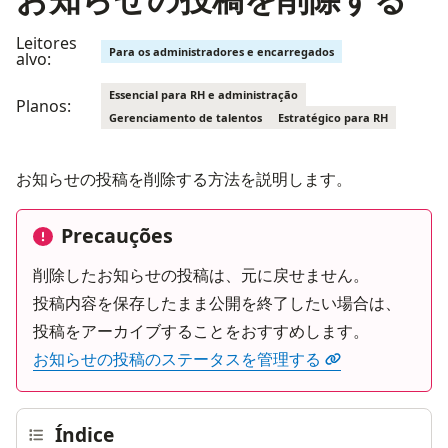
Leitores
Para os administradores e encarregados
alvo:
Essencial para RH e administração
Planos:
Gerenciamento de talentos
Estratégico para RH
お知らせの投稿を削除する方法を説明します。
Precauções
削除したお知らせの投稿は、元に戻せません。

投稿内容を保存したまま公開を終了したい場合は、
お知らせの投稿のステータスを管理する
Índice