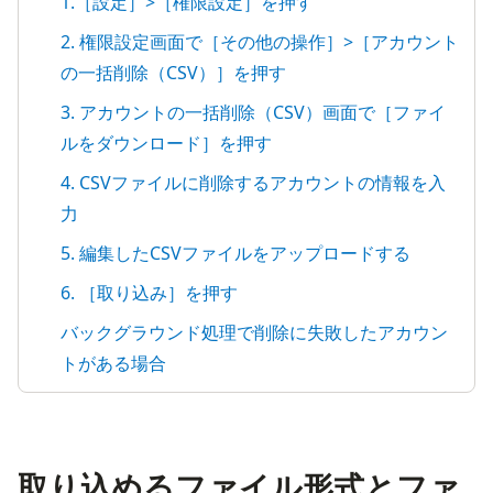
1.［設定］>［権限設定］を押す
2. 権限設定画面で［その他の操作］>［アカウント
の一括削除（CSV）］を押す
3. アカウントの一括削除（CSV）画面で［ファイ
ルをダウンロード］を押す
4. CSVファイルに削除するアカウントの情報を入
力
5. 編集したCSVファイルをアップロードする
6. ［取り込み］を押す
バックグラウンド処理で削除に失敗したアカウン
トがある場合
取り込めるファイル形式とファ