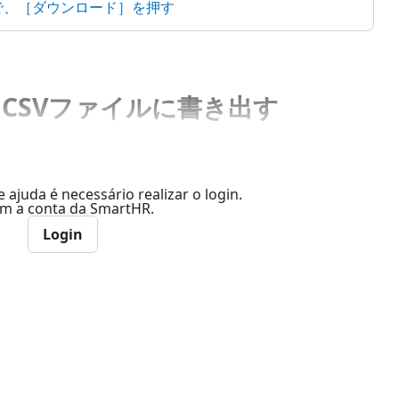
面で、［ダウンロード］を押す
CSVファイルに書き出す
e ajuda é necessário realizar o login.
com a conta da SmartHR.
Login