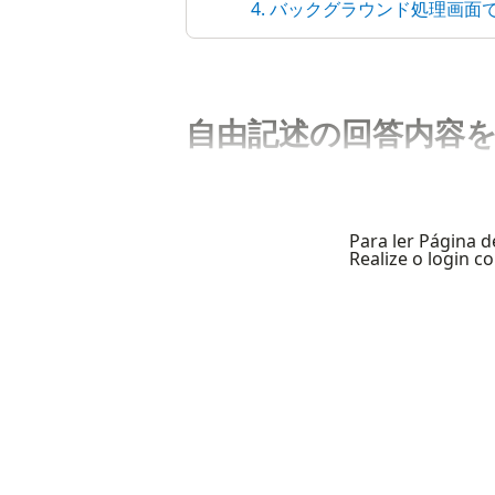
4. バックグラウンド処理画
自由記述の回答内容を
Para ler Página d
Realize o login 