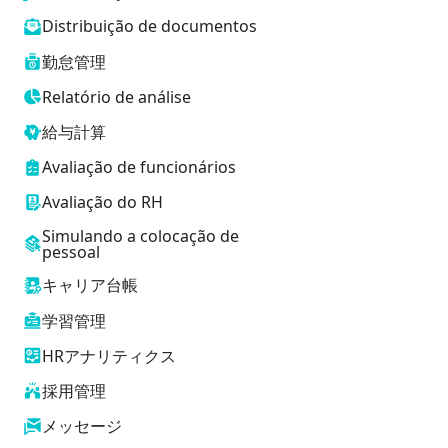
Distribuição de documentos
勤怠管理
Relatório de análise
給与計算
Avaliação de funcionários
Avaliação do RH
Simulando a colocação de
pessoal
キャリア台帳
学習管理
HRアナリティクス
採用管理
メッセージ