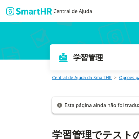
学習管理でテストの自由記述の回答内容を確認する
Central de Ajuda
学習管理
Central de Ajuda da SmartHR
Opções p
Esta página ainda não foi tradu
学習管理でテスト