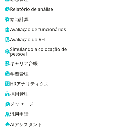
Relatório de análise
給与計算
Avaliação de funcionários
Avaliação do RH
Simulando a colocação de
pessoal
キャリア台帳
学習管理
HRアナリティクス
採用管理
メッセージ
汎用申請
AIアシスタント