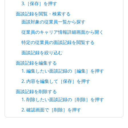
3.［保存］を押す
面談記録を閲覧・検索する
面談対象の従業員一覧から探す
従業員のキャリア情報詳細画面から開く
特定の従業員の面談記録を閲覧する
面談記録を絞り込む
面談記録を編集する
1. 編集したい面談記録の［編集］を押す
2. 内容を編集して［保存］を押す
面談記録を削除する
1. 削除したい面談記録の［削除］を押す
2. 確認画面で［削除］を押す