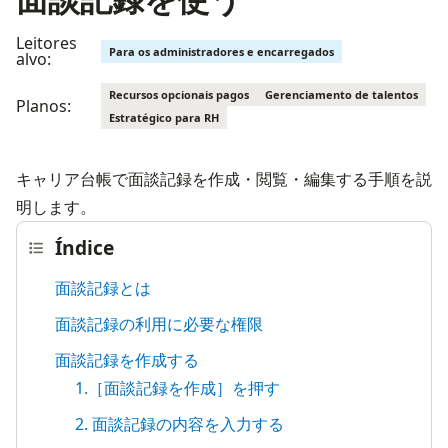
Leitores
Para os administradores e encarregados
alvo:
Recursos opcionais pagos
Gerenciamento de talentos
Planos:
Estratégico para RH
キャリア台帳で面談記録を作成・閲覧・編集する手順を説
明します。
Índice
面談記録とは
面談記録の利用に必要な権限
面談記録を作成する
1.［面談記録を作成］を押す
2. 面談記録の内容を入力する