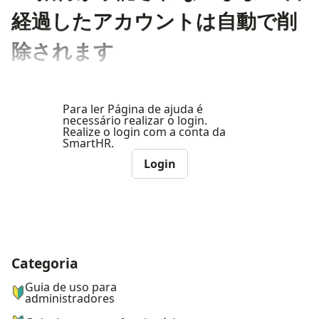
経過したアカウントは自動で削
除されます
Para ler Página de ajuda é
necessário realizar o login.
Realize o login com a conta da
SmartHR.
Login
Categoria
ナビゲーションメニュー
Guia de uso para
administradores