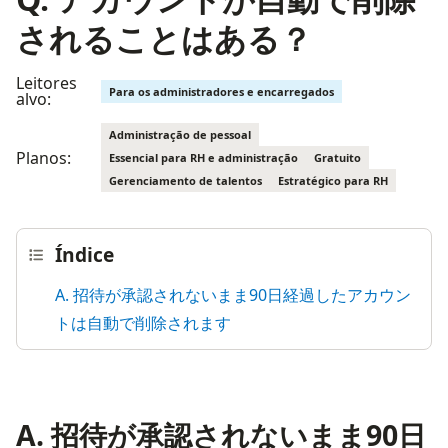
されることはある？
Leitores
Para os administradores e encarregados
alvo:
Administração de pessoal
Planos:
Essencial para RH e administração
Gratuito
Gerenciamento de talentos
Estratégico para RH
Índice
A. 招待が承認されないまま90日経過したアカウン
トは自動で削除されます
A. 招待が承認されないまま90日