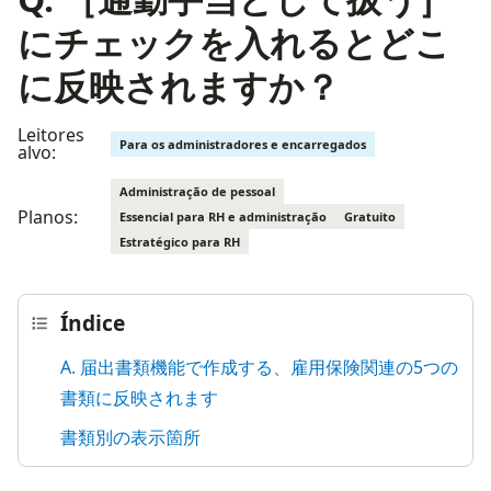
にチェックを入れるとどこ
に反映されますか？
Leitores
Para os administradores e encarregados
alvo:
Administração de pessoal
Planos:
Essencial para RH e administração
Gratuito
Estratégico para RH
Índice
A. 届出書類機能で作成する、雇用保険関連の5つの
書類に反映されます
書類別の表示箇所