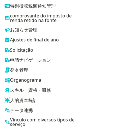
特別徴収税額通知管理
comprovante do imposto de
renda retido na fonte
お知らせ管理
Ajustes de final de ano
Solicitação
申請ナビゲーション
発令管理
Organograma
スキル・資格・研修
人的資本統計
データ連携
Vínculo com diversos tipos de
serviço