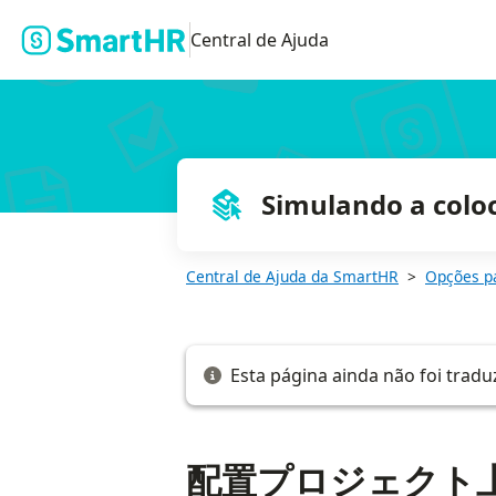
配置プロジェクト上で、従業員カードを削除する
Central de Ajuda
Simulando a colo
Central de Ajuda da SmartHR
Opções p
Esta página ainda não foi tradu
配置プロジェクト