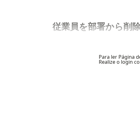
従業員を部署から削
Para ler Página d
Realize o login 