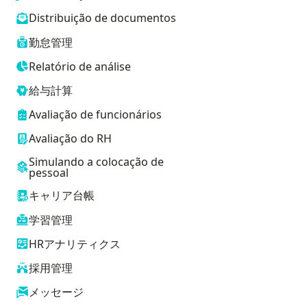
Distribuição de documentos
勤怠管理
Relatório de análise
給与計算
Avaliação de funcionários
Avaliação do RH
Simulando a colocação de
pessoal
キャリア台帳
学習管理
HRアナリティクス
採用管理
メッセージ