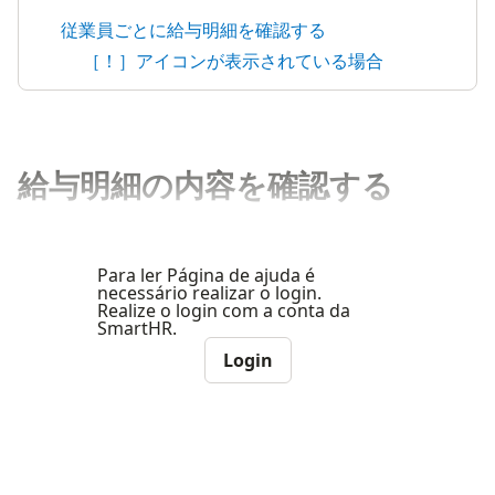
従業員ごとに給与明細を確認する
［！］アイコンが表示されている場合
給与明細の内容を確認する
Para ler Página de ajuda é
necessário realizar o login.
Realize o login com a conta da
SmartHR.
Login