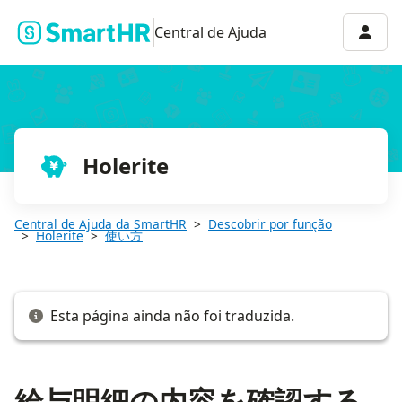
給与明細の内容を確認する
Menu 
Central de Ajuda
Holerite
Central de Ajuda da SmartHR
Descobrir por função
Holerite
使い方
Esta página ainda não foi traduzida.
給与明細の内容を確認する