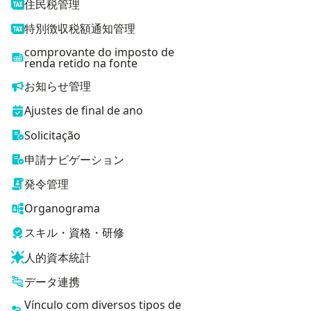
住民税管理
特別徴収税額通知管理
comprovante do imposto de
renda retido na fonte
お知らせ管理
Ajustes de final de ano
Solicitação
申請ナビゲーション
発令管理
Organograma
スキル・資格・研修
人的資本統計
データ連携
Vínculo com diversos tipos de