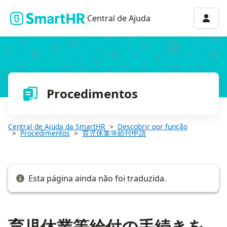
育児休業等給付の手続きを作成する
Menu 
Central de Ajuda
Procedimentos
Central de Ajuda da SmartHR
Descobrir por função
Procedimentos
育児休業等給付申請
Esta página ainda não foi traduzida.
育児休業等給付の手続きを