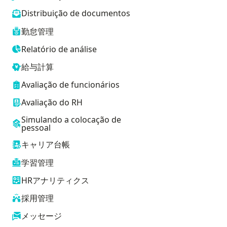
Distribuição de documentos
勤怠管理
Relatório de análise
給与計算
Avaliação de funcionários
Avaliação do RH
Simulando a colocação de
pessoal
キャリア台帳
学習管理
HRアナリティクス
採用管理
メッセージ