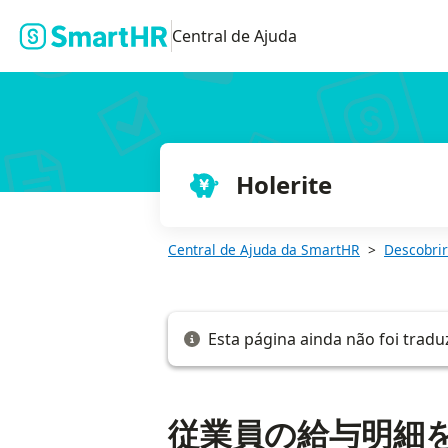
従業員の給与明細をダウンロード・印刷する
Central de Ajuda
Holerite
Central de Ajuda da SmartHR
Descobrir
Esta página ainda não foi tradu
従業員の給与明細