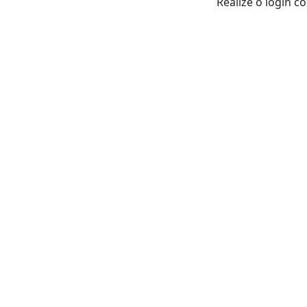
Realize o login 