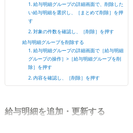
1. 給与明細グループの詳細画面で、削除した
い給与明細を選択し、［まとめて削除］を押
す
2. 対象の件数を確認し、［削除］を押す
給与明細グループを削除する
1. 給与明細グループの詳細画面で［給与明細
グループの操作］>［給与明細グループを削
除］を押す
2. 内容を確認し、［削除］を押す
給与明細を追加・更新する