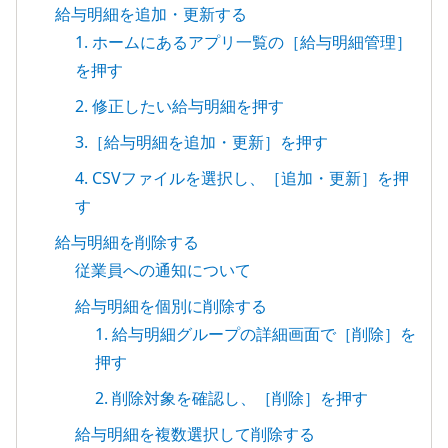
給与明細を追加・更新する
1. ホームにあるアプリ一覧の［給与明細管理］
を押す
2. 修正したい給与明細を押す
3.［給与明細を追加・更新］を押す
4. CSVファイルを選択し、［追加・更新］を押
す
給与明細を削除する
従業員への通知について
給与明細を個別に削除する
1. 給与明細グループの詳細画面で［削除］を
押す
2. 削除対象を確認し、［削除］を押す
給与明細を複数選択して削除する