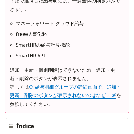
下記で連携した給与明細は、一覧全体の削除のみで
きます。
マネーフォワード クラウド給与
freee人事労務
SmartHRの給与計算機能
SmartHR API
追加・更新・個別削除はできないため、追加・更
新・削除のボタンが表示されません。
詳しくは
Q. 給与明細グループの詳細画面で、追加・
更新・削除のボタンが表示されないのはなぜ？
を
参照してください。
Índice