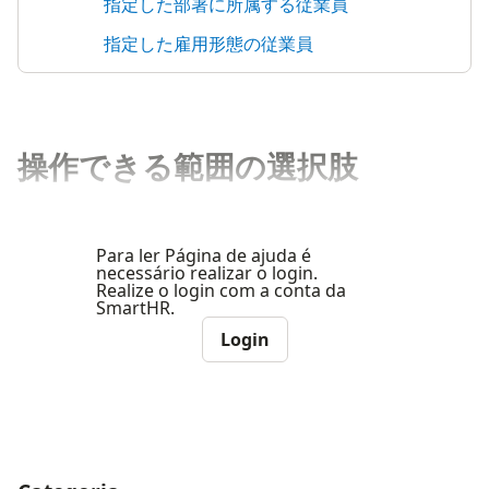
指定した部署に所属する従業員
指定した雇用形態の従業員
操作できる範囲の選択肢
Para ler Página de ajuda é
necessário realizar o login.
Realize o login com a conta da
SmartHR.
Login