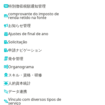
特別徴収税額通知管理
comprovante do imposto de
renda retido na fonte
お知らせ管理
Ajustes de final de ano
Solicitação
申請ナビゲーション
発令管理
Organograma
スキル・資格・研修
人的資本統計
データ連携
Vínculo com diversos tipos de
serviço