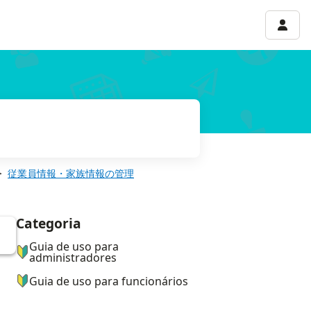
Menu 
従業員情報・家族情報の管理
Categoria
ナビゲーションメニュー
Guia de uso para
administradores
Guia de uso para funcionários