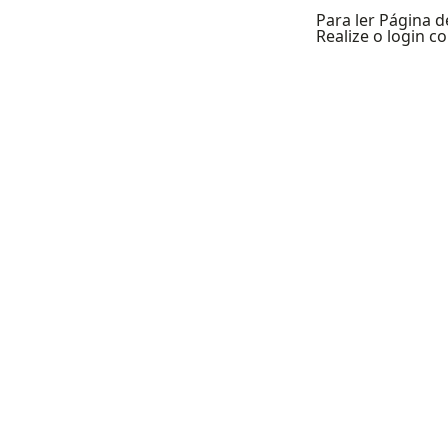
Para ler Página d
Realize o login 