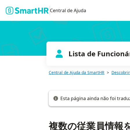
複数の従業員情報を一括で登録する
Central de Ajuda
Lista de Funcioná
Central de Ajuda da SmartHR
Descobrir
Esta página ainda não foi tradu
複数の従業員情報