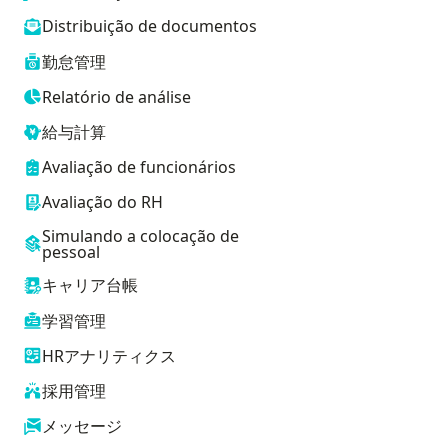
Distribuição de documentos
勤怠管理
Relatório de análise
給与計算
Avaliação de funcionários
Avaliação do RH
Simulando a colocação de
pessoal
キャリア台帳
学習管理
HRアナリティクス
採用管理
メッセージ