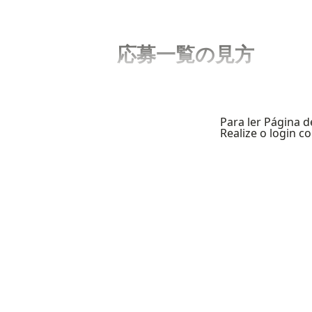
応募一覧の見方
Para ler Página d
Realize o login 