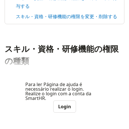
与する
スキル・資格・研修機能の権限を変更・削除する
スキル・資格・研修機能の権限
の種類
Para ler Página de ajuda é
necessário realizar o login.
Realize o login com a conta da
SmartHR.
Login