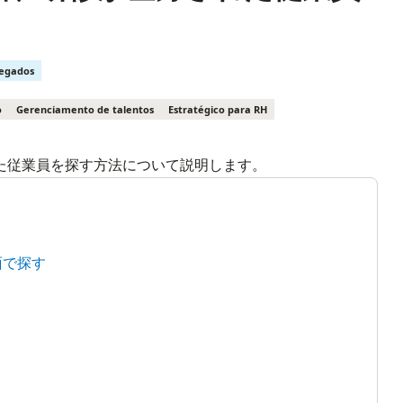
regados
o
Gerenciamento de talentos
Estratégico para RH
た従業員を探す方法について説明します。
面で探す