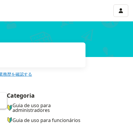
Menu 
業務歴を確認する
Categoria
ナビゲーションメニュー
Guia de uso para
administradores
Guia de uso para funcionários