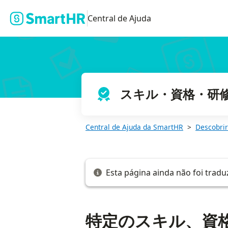
特定のスキル、資格、研修が登録された従業員を探す
Central de Ajuda
スキル・資格・研
Central de Ajuda da SmartHR
Descobrir
Esta página ainda não foi tradu
特定のスキル、資