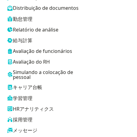
Distribuição de documentos
勤怠管理
Relatório de análise
給与計算
Avaliação de funcionários
Avaliação do RH
Simulando a colocação de
pessoal
キャリア台帳
学習管理
HRアナリティクス
採用管理
メッセージ