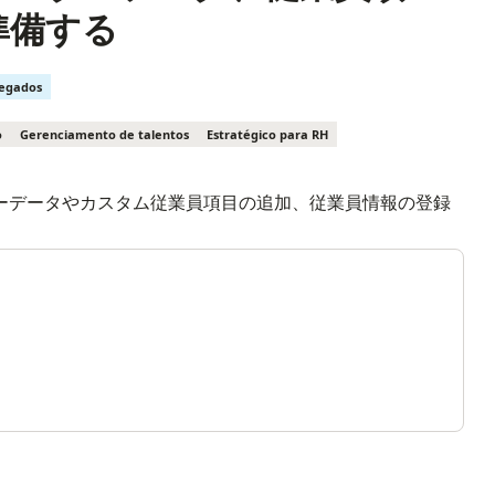
準備する
regados
o
Gerenciamento de talentos
Estratégico para RH
ーデータやカスタム従業員項目の追加、従業員情報の登録