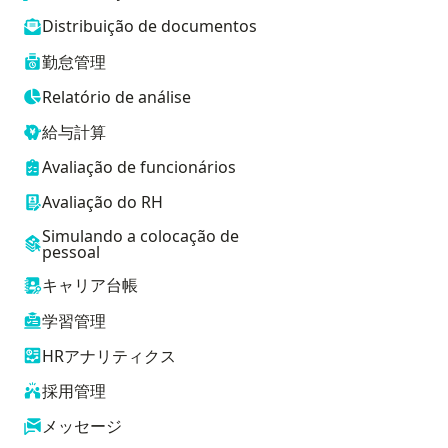
Distribuição de documentos
勤怠管理
Relatório de análise
給与計算
Avaliação de funcionários
Avaliação do RH
Simulando a colocação de
pessoal
キャリア台帳
学習管理
HRアナリティクス
採用管理
メッセージ