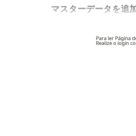
マスターデータを追
Para ler Página d
Realize o login 