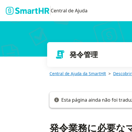
発令業務に必要なマスターデータ、従業員項目、従業員情報を準備
Central de Ajuda
発令管理
Central de Ajuda da SmartHR
Descobrir
Esta página ainda não foi tradu
発令業務に必要な