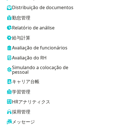
Distribuição de documentos
勤怠管理
Relatório de análise
給与計算
Avaliação de funcionários
Avaliação do RH
Simulando a colocação de
pessoal
キャリア台帳
学習管理
HRアナリティクス
採用管理
メッセージ