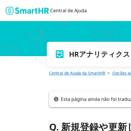
Q. 新規登録や更新した従業員の情報がAI類似従業員検索に反映さ
Central de Ajuda
HRアナリティクス
Central de Ajuda da SmartHR
Opções p
Esta página ainda não foi tradu
Q. 新規登録や更