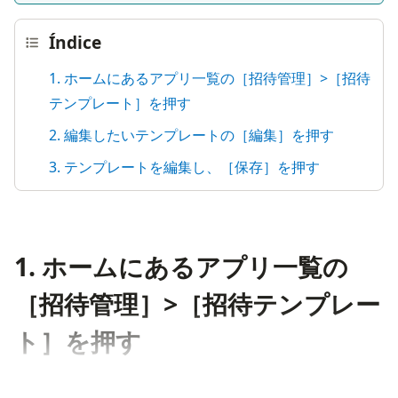
Índice
1. ホームにあるアプリ一覧の［招待管理］>［招待
テンプレート］を押す
2. 編集したいテンプレートの［編集］を押す
3. テンプレートを編集し、［保存］を押す
1. ホームにあるアプリ一覧の
［招待管理］>［招待テンプレー
ト］を押す