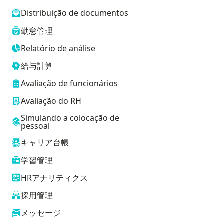
Distribuição de documentos
勤怠管理
Relatório de análise
給与計算
Avaliação de funcionários
Avaliação do RH
Simulando a colocação de
pessoal
キャリア台帳
学習管理
HRアナリティクス
採用管理
メッセージ