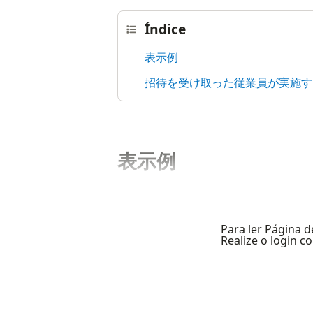
Índice
表示例
招待を受け取った従業員が実施す
表示例
Para ler Página d
Realize o login 