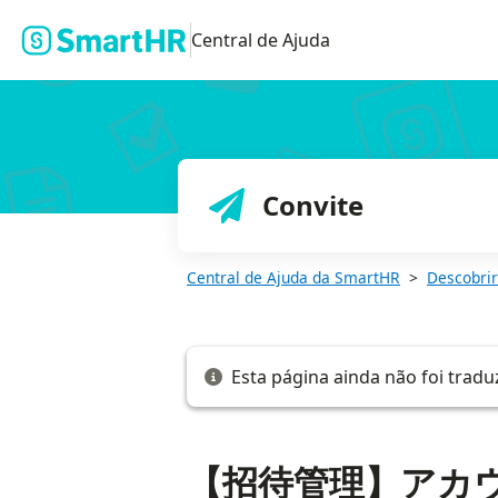
【招待管理】アカウント種別に「メールアドレス（マルチログイン
Central de Ajuda
Convite
Central de Ajuda da SmartHR
Descobrir
Esta página ainda não foi tradu
【招待管理】アカ