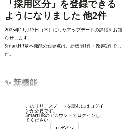
「採用区分」を登録できる
ようになりました 他2件
2025年11月13日（木）にしたアップデートの詳細をお知
らせします。
SmartHR基本機能の変更点は、新機能1件・改善2件でし
た。
✨ 新機能
このリリースノートを読むにはログイ
ンが必要です。
SmartHRのアカウントでログインし
てください。
ログイン