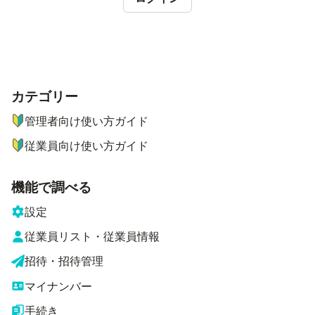
カテゴリー
ナビゲーションメニュー
管理者向け使い方ガイド
従業員向け使い方ガイド
機能で調べる
設定
従業員リスト・従業員情報
招待・招待管理
マイナンバー
手続き