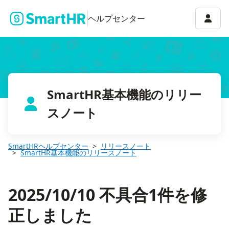
2025/10/10 不具合1件を修正しました
アカウ
ヘルプセンター
SmartHR基本機能のリリー
スノート
SmartHRヘルプセンター
リリースノート
SmartHR基本機能のリリースノート
2025/10/10 不具合1件を修
正しました