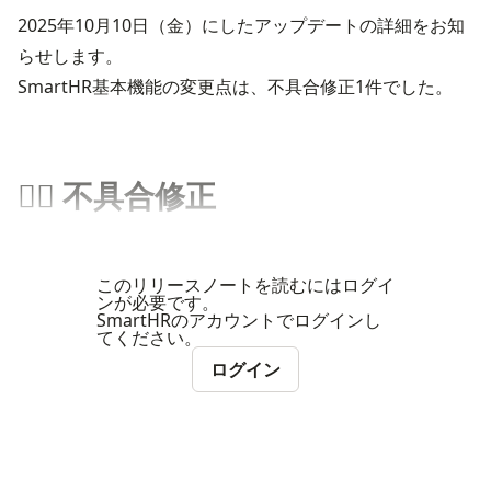
2025年10月10日（金）にしたアップデートの詳細をお知
らせします。
SmartHR基本機能の変更点は、不具合修正1件でした。
👨‍⚕️ 不具合修正
このリリースノートを読むにはログイ
ンが必要です。
SmartHRのアカウントでログインし
てください。
ログイン