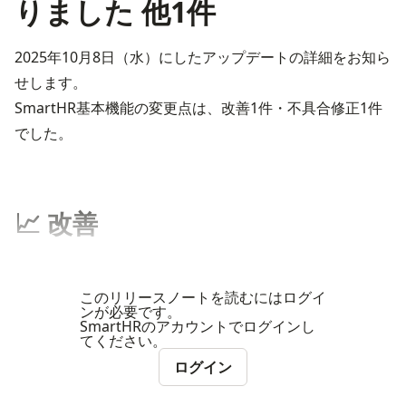
りました 他1件
2025年10月8日（水）にしたアップデートの詳細をお知ら
せします。
SmartHR基本機能の変更点は、改善1件・不具合修正1件
でした。
📈 改善
このリリースノートを読むにはログイ
ンが必要です。
SmartHRのアカウントでログインし
てください。
ログイン