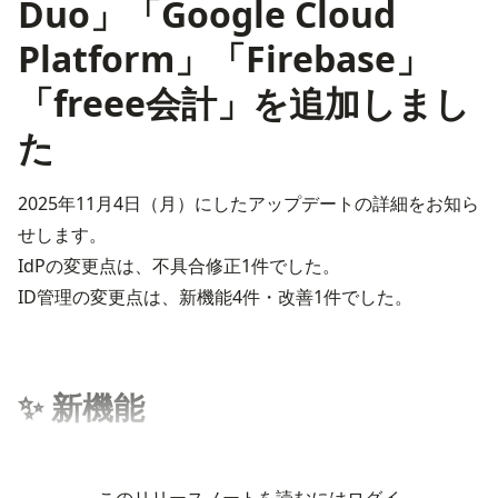
Duo」「Google Cloud
Platform」「Firebase」
「freee会計」を追加しまし
た
2025年11月4日（月）にしたアップデートの詳細をお知ら
せします。
IdPの変更点は、不具合修正1件でした。

ID管理の変更点は、新機能4件・改善1件でした。
✨ 新機能