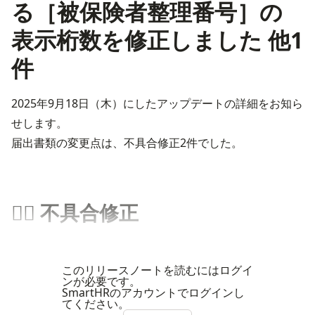
る［被保険者整理番号］の
表示桁数を修正しました 他1
件
2025年9月18日（木）にしたアップデートの詳細をお知ら
せします。
届出書類の変更点は、不具合修正2件でした。
👨‍⚕️ 不具合修正
このリリースノートを読むにはログイ
ンが必要です。
SmartHRのアカウントでログインし
てください。