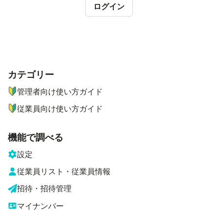
ログイン
カテゴリー
ナビゲーションメニュー
管理者向け使い方ガイド
従業員向け使い方ガイド
機能で調べる
設定
従業員リスト・従業員情報
招待・招待管理
マイナンバー