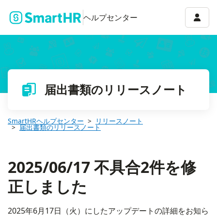
2025/06/17 不具合2件を修正しました
アカウ
ヘルプセンター
届出書類のリリースノート
SmartHRヘルプセンター
リリースノート
届出書類のリリースノート
2025/06/17 不具合2件を修
正しました
2025年6月17日（火）にしたアップデートの詳細をお知ら