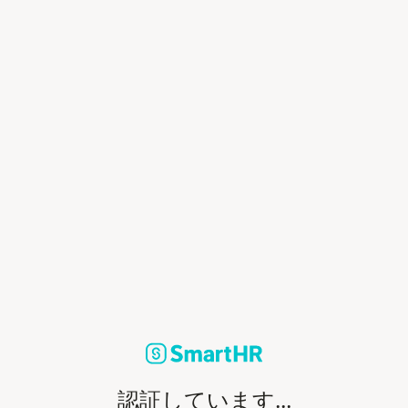
認証しています...