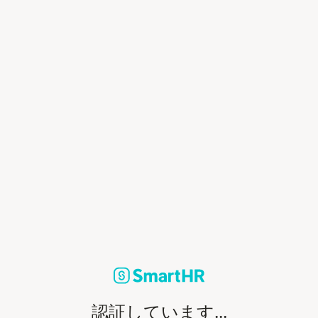
認証しています...