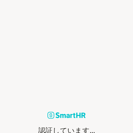
認証しています...