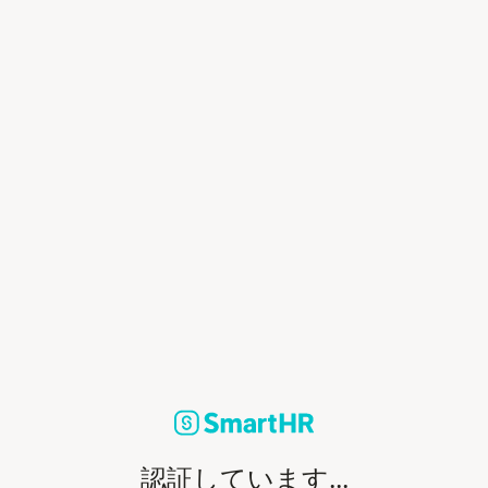
認証しています...