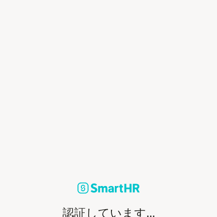
認証しています...