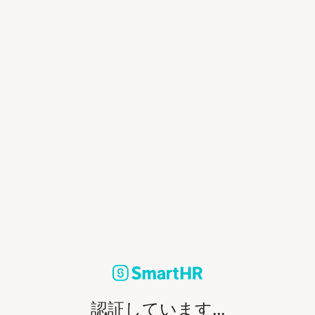
認証しています...