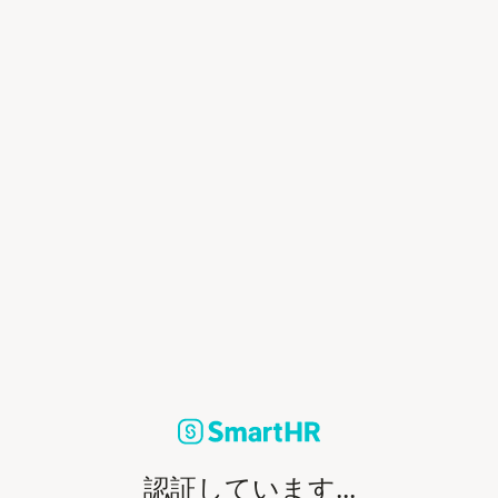
認証しています...